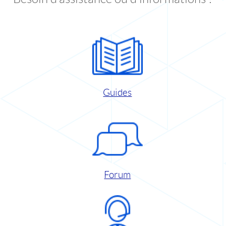
Guides
Forum